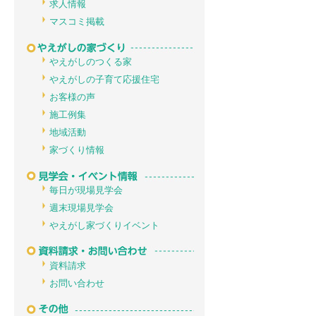
求人情報
マスコミ掲載
やえがしのつくる家
やえがしの子育て応援住宅
お客様の声
施工例集
地域活動
家づくり情報
毎日が現場見学会
週末現場見学会
やえがし家づくりイベント
資料請求
お問い合わせ