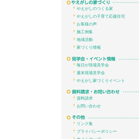
やえがしのつくる家
やえがしの子育て応援住宅
お客様の声
施工例集
地域活動
家づくり情報
毎日が現場見学会
週末現場見学会
やえがし家づくりイベント
資料請求
お問い合わせ
リンク集
プライバシーポリシー