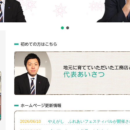
2026/06/10
やえがし ふれあいフェスティバルが開催さ