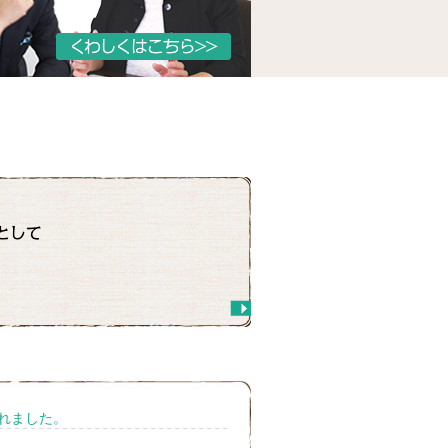
れました。