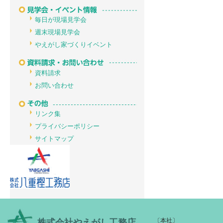
毎日が現場見学会
週末現場見学会
やえがし家づくりイベント
資料請求
お問い合わせ
リンク集
プライバシーポリシー
サイトマップ
〔本社〕
株式会社やえがし工務店