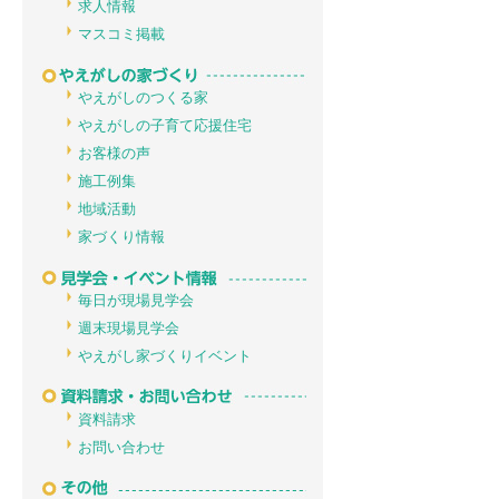
求人情報
マスコミ掲載
やえがしのつくる家
やえがしの子育て応援住宅
お客様の声
施工例集
地域活動
家づくり情報
毎日が現場見学会
週末現場見学会
やえがし家づくりイベント
資料請求
お問い合わせ